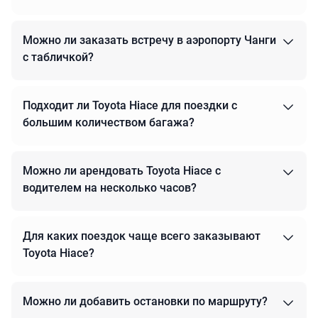
Сколько пассажиров помещается в Toyota
Hiace?
Можно ли заказать встречу в аэропорту Чанги
с табличкой?
Подходит ли Toyota Hiace для поездки с
большим количеством багажа?
Можно ли арендовать Toyota Hiace с
водителем на несколько часов?
Для каких поездок чаще всего заказывают
Toyota Hiace?