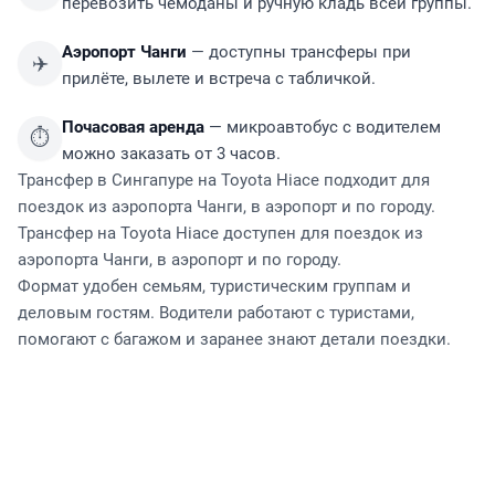
перевозить чемоданы и ручную кладь всей группы.
Аэропорт Чанги
— доступны трансферы при
✈️
прилёте, вылете и встреча с табличкой.
Почасовая аренда
— микроавтобус с водителем
⏱️
можно заказать от 3 часов.
Трансфер в Сингапуре на Toyota Hiace подходит для
поездок из аэропорта Чанги, в аэропорт и по городу.
Трансфер на Toyota Hiace доступен для поездок из
аэропорта Чанги, в аэропорт и по городу.
Формат удобен семьям, туристическим группам и
деловым гостям. Водители работают с туристами,
помогают с багажом и заранее знают детали поездки.