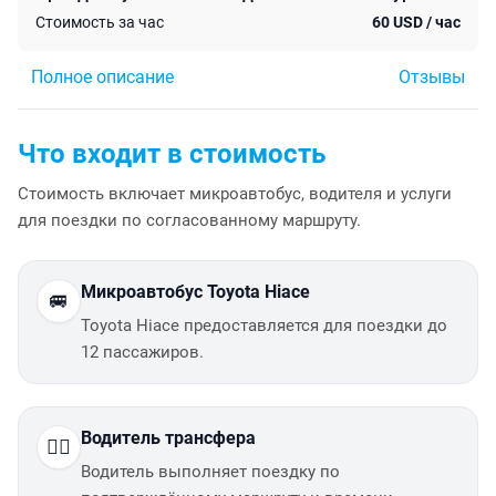
Стоимость за час
60
USD
/ час
Полное описание
Отзывы
Что входит в стоимость
Стоимость включает микроавтобус, водителя и услуги
для поездки по согласованному маршруту.
Микроавтобус Toyota Hiace
🚐
Toyota Hiace предоставляется для поездки до
12 пассажиров.
Водитель трансфера
👨‍✈️
Водитель выполняет поездку по