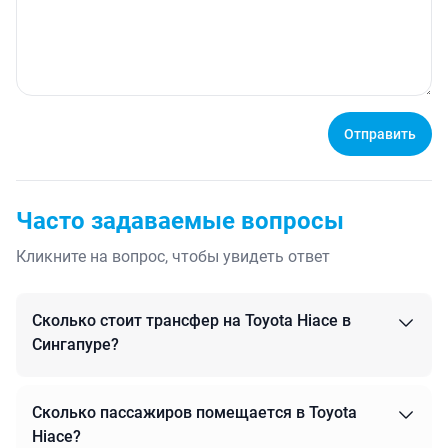
Отправить
Часто задаваемые вопросы
Кликните на вопрос, чтобы увидеть ответ
Сколько стоит трансфер на Toyota Hiace в
Сингапуре?