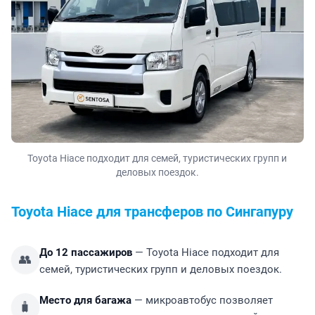
Toyota Hiace подходит для семей, туристических групп и
деловых поездок.
Toyota Hiace для трансферов по Сингапуру
До 12 пассажиров
— Toyota Hiace подходит для
👥
семей, туристических групп и деловых поездок.
Место для багажа
— микроавтобус позволяет
🧳