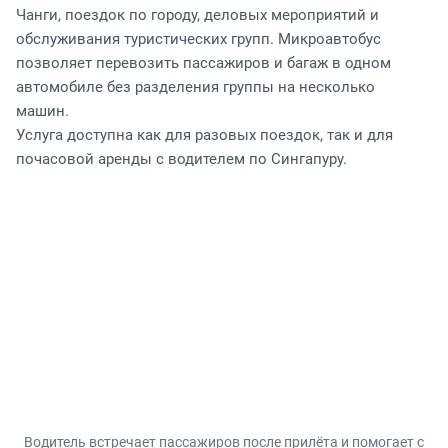
Toyota Hiace используют для трансферов из аэропорта
Чанги, поездок по городу, деловых мероприятий и
обслуживания туристических групп. Микроавтобус
позволяет перевозить пассажиров и багаж в одном
автомобиле без разделения группы на несколько
машин.
Услуга доступна как для разовых поездок, так и для
почасовой аренды с водителем по Сингапуру.