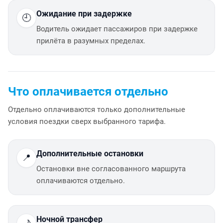
Ожидание при задержке
🕘
Водитель ожидает пассажиров при задержке
прилёта в разумных пределах.
Что оплачивается отдельно
Отдельно оплачиваются только дополнительные
условия поездки сверх выбранного тарифа.
Дополнительные остановки
📍
Остановки вне согласованного маршрута
оплачиваются отдельно.
Ночной трансфер