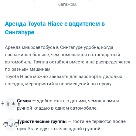
Водитель встречает пассажиров после прилёта и помогает с
багажом.
Аренда Toyota Hiace с водителем в
Сингапуре
Аренда микроавтобуса в Сингапуре удобна, когда
пассажиров больше, чем помещается в стандартный
автомобиль. Группа остаётся вместе и не распределяется
по разным машинам.
Toyota Hiace можно заказать для аэропорта, деловых
поездок, мероприятий и перемещений по городу.
Семьи
— удобно ехать с детьми, чемоданами и
👨‍👩‍👧‍👦
ручной кладью в одном автомобиле.