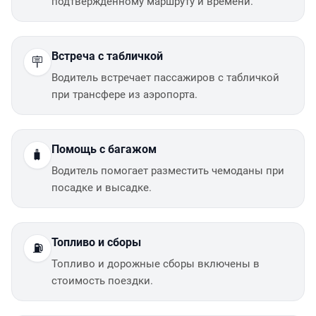
подтверждённому маршруту и времени.
Встреча с табличкой
🪧
Водитель встречает пассажиров с табличкой
при трансфере из аэропорта.
Помощь с багажом
🧳
Водитель помогает разместить чемоданы при
посадке и высадке.
Топливо и сборы
⛽
Топливо и дорожные сборы включены в
стоимость поездки.