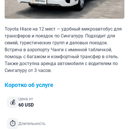
Toyota Hiace на 12 мест — удобный микроавтобус для
трансферов и поездок по Сингапуру. Подходит для
семей, туристических групп и деловых поездок.
Встреча в аэропорту Чанги с именной табличкой,
помощь с багажом и комфортный трансфер в отель.
Также доступна аренда автомобиля с водителем по
Сингапуру от 3 часов.
Коротко об услуге
Цена от
💰
60
USD
⏱
Длительность