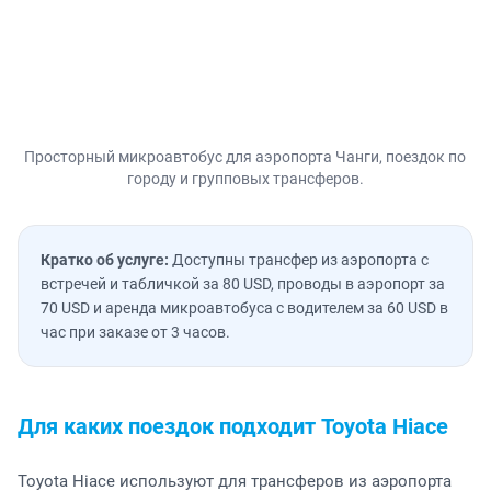
Просторный микроавтобус для аэропорта Чанги, поездок по
городу и групповых трансферов.
Кратко об услуге:
Доступны трансфер из аэропорта с
встречей и табличкой за 80 USD, проводы в аэропорт за
70 USD и аренда микроавтобуса с водителем за 60 USD в
час при заказе от 3 часов.
Для каких поездок подходит Toyota Hiace