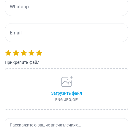
Прикрепить файл
Загрузить файл
PNG, JPG, GIF