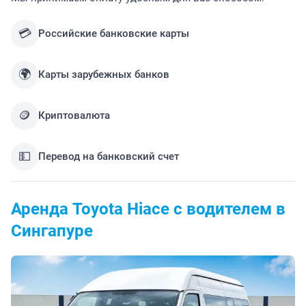
💳
Российские банковские карты
🌍
Карты зарубежных банков
🪙
Криптовалюта
💵
Перевод на банковский счет
Аренда Toyota Hiace с водителем в
Сингапуре