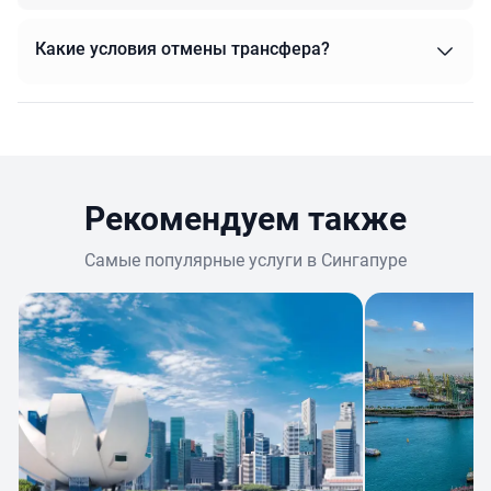
Можно ли добавить остановки по маршруту?
Какие условия отмены трансфера?
Рекомендуем также
Самые популярные услуги в Сингапуре