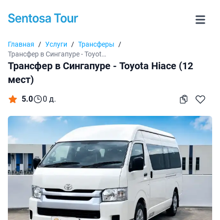
Главная
/
Услуги
/
Трансферы
/
Трансфер в Сингапуре - Toyota Hiace (12 мест)
Трансфер в Сингапуре - Toyota Hiace (12
мест)
5.0
0 д.